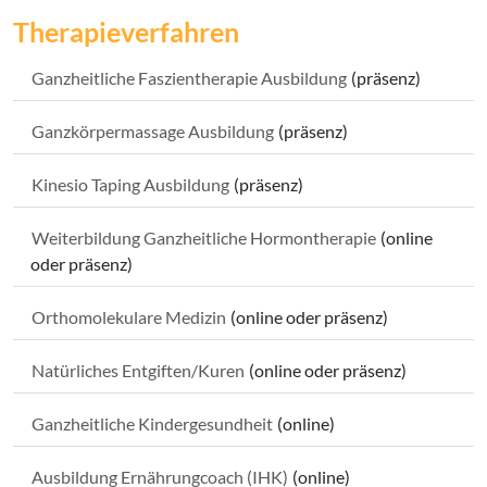
Therapieverfahren
Ganzheitliche Faszientherapie Ausbildung
(präsenz)
Ganzkörpermassage Ausbildung
(präsenz)
Kinesio Taping Ausbildung
(präsenz)
Weiterbildung Ganzheitliche Hormontherapie
(online
oder präsenz)
Orthomolekulare Medizin
(online oder präsenz)
Natürliches Entgiften/Kuren
(online oder präsenz)
Ganzheitliche Kindergesundheit
(online)
Ausbildung Ernährungcoach (IHK)
(online)