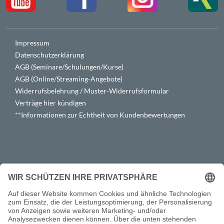
Impressum
Datenschutzerklärung
AGB (Seminare/Schulungen/Kurse)
AGB (Online/Streaming-Angebote)
Widerrufsbelehrung / Muster-Widerrufsformular
Verträge hier kündigen
**Informationen zur Echtheit von Kundenbewertungen