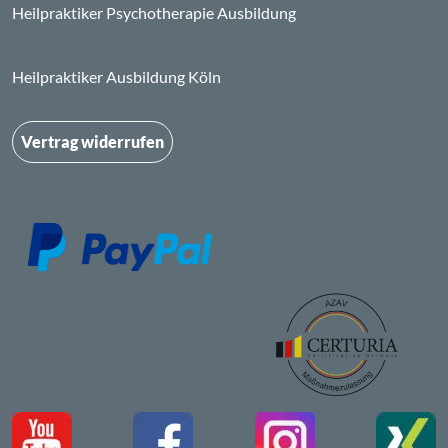
Heilpraktiker Psychotherapie Ausbildung
Heilpraktiker Ausbildung Köln
Vertrag widerrufen