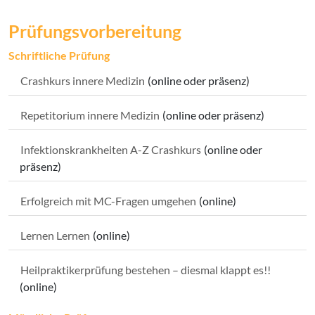
Prüfungsvorbereitung
Schriftliche Prüfung
Crashkurs innere Medizin
(online oder präsenz)
Repetitorium innere Medizin
(online oder präsenz)
Infektionskrankheiten A-Z Crashkurs
(online oder
präsenz)
Erfolgreich mit MC-Fragen umgehen
(online)
Lernen Lernen
(online)
Heilpraktikerprüfung bestehen – diesmal klappt es!!
(online)