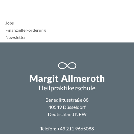
Jobs
Finanzielle Förderung
Newsletter
Benediktusstraße 88
40549 Düsseldorf
Deutschland NRW
Telefon:
+49 211 9665088