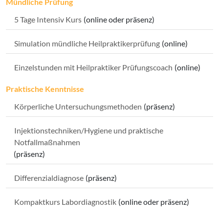
Mündliche Prüfung
5 Tage Intensiv Kurs
(online oder präsenz)
Simulation mündliche Heilpraktikerprüfung
(online)
Einzelstunden mit Heilpraktiker Prüfungscoach
(online)
Praktische Kenntnisse
Körperliche Untersuchungsmethoden
(präsenz)
Injektionstechniken/Hygiene und praktische
Notfallmaßnahmen
(präsenz)
Differenzialdiagnose
(präsenz)
Kompaktkurs Labordiagnostik
(online oder präsenz)