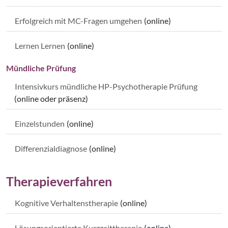
Erfolgreich mit MC-Fragen umgehen
(online)
Lernen Lernen
(online)
Mündliche Prüfung
Intensivkurs mündliche HP-Psychotherapie Prüfung
(online oder präsenz)
Einzelstunden
(online)
Differenzialdiagnose
(online)
Therapieverfahren
Kognitive Verhaltenstherapie
(online)
Lösungsorientierte Kurzzeittherapie
(online)