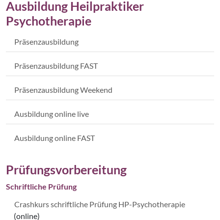
Ausbildung Heilpraktiker
Psychotherapie
Präsenzausbildung
Präsenzausbildung FAST
Präsenzausbildung Weekend
Ausbildung online live
Ausbildung online FAST
Prüfungsvorbereitung
Schriftliche Prüfung
Crashkurs schriftliche Prüfung HP-Psychotherapie
(online)