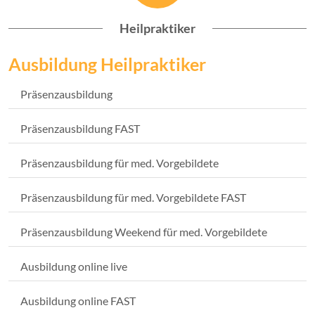
Heilpraktiker
Ausbildung Heilpraktiker
Präsenzausbildung
Präsenzausbildung FAST
Präsenzausbildung für med. Vorgebildete
Präsenzausbildung für med. Vorgebildete FAST
Präsenzausbildung Weekend für med. Vorgebildete
Ausbildung online live
Ausbildung online FAST