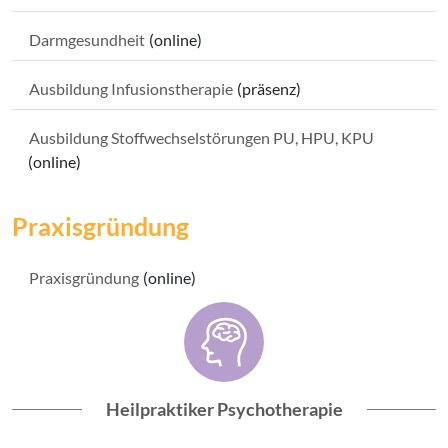
Darmgesundheit
(online)
Ausbildung Infusionstherapie
(präsenz)
Ausbildung Stoffwechselstörungen PU, HPU, KPU
(online)
Praxisgründung
Praxisgründung
(online)
Heilpraktiker Psychotherapie