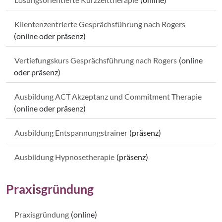
Klientenzentrierte Gesprächsführung nach Rogers
(online oder präsenz)
Vertiefungskurs Gesprächsführung nach Rogers
(online
oder präsenz)
Ausbildung ACT Akzeptanz und Commitment Therapie
(online oder präsenz)
Ausbildung Entspannungstrainer
(präsenz)
Ausbildung Hypnosetherapie
(präsenz)
Praxisgründung
Praxisgründung
(online)