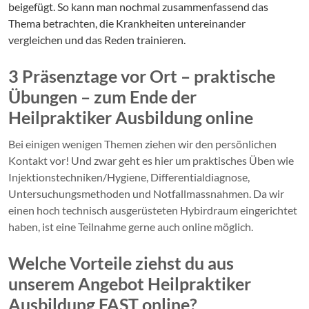
beigefügt. So kann man nochmal zusammenfassend das
Thema betrachten, die Krankheiten untereinander
vergleichen und das Reden trainieren.
3 Präsenztage vor Ort – praktische
Übungen – zum Ende der
Heilpraktiker Ausbildung online
Bei einigen wenigen Themen ziehen wir den persönlichen
Kontakt vor! Und zwar geht es hier um praktisches Üben wie
Injektionstechniken/Hygiene, Differentialdiagnose,
Untersuchungsmethoden und Notfallmassnahmen. Da wir
einen hoch technisch ausgerüsteten Hybirdraum eingerichtet
haben, ist eine Teilnahme gerne auch online möglich.
Welche Vorteile ziehst du aus
unserem Angebot Heilpraktiker
Ausbildung FAST online?