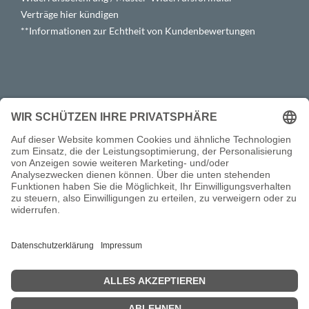
Verträge hier kündigen
**Informationen zur Echtheit von Kundenbewertungen
DEIN
KOSTENLOSE