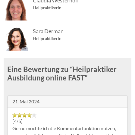
Claudia Westerhoff
Heilpraktikerin
Sara Derman
Heilpraktikerin
Eine Bewertung zu “
Heilpraktiker
Ausbildung online FAST
”
21. Mai 2024