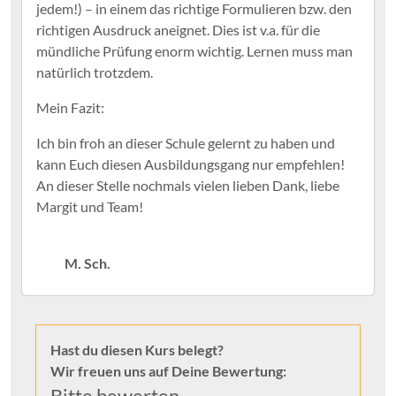
M. Sch.
Hast du diesen Kurs belegt?
Wir freuen uns auf Deine Bewertung:
Bitte bewerten