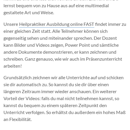
lernst bequem von zu Hause aus auf eine multimedial
gestaltete Art und Weise.
Unsere
Heilpraktiker Ausbildung online FAST
findet immer zu
einer gleichen Zeit statt. Alle Teilnehmer können sich
gegenseitig sehen und miteinander sprechen. Der Dozent
kann Bilder und Videos zeigen, Power Point und sämtliche
andere Dokumente demonstrieren, er kann zeichnen und
schreiben. Ganz genauso, wie wir auch im Präsenzunterricht
arbeiten!
Grundsätzlich zeichnen wir alle Unterrichte auf und schicken
sie dir automatisch zu. So kannst du sie dir über einen
längeren Zeitraum immer wieder anschauen. Ein weiterer
Vorteil der Videos: falls du mal nicht teilnehmen kannst, so
kannst du bequem zu einem späteren Zeitpunkt den
Unterricht verfolgen. So erhältst du außerdem ein hohes Maß
an Flexibilität.