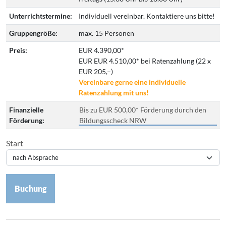
Unterrichtstermine:
Individuell vereinbar. Kontaktiere uns bitte!
Gruppengröße:
max. 15 Personen
Preis:
EUR 4.390,00*
EUR EUR 4.510,00* bei Ratenzahlung (22 x
EUR 205,–)
Vereinbare gerne eine individuelle
Ratenzahlung mit uns!
Finanzielle
Bis zu EUR 500,00* Förderung durch den
Förderung:
Bildungsscheck NRW
Start
Buchung