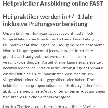
Heilpraktiker Ausbildung
online
FAST
Heilpraktiker werden in +/- 1 Jahr –
inklusive Prüfungsvorbereitung
Unsere Erfahrung hat gezeigt, dass sowohl medizinisch
Vorgebildete, als auch medizinische Laien diesen Lehrgang
Heilpraktiker Ausbildung online FAST gemeinsam absolvieren
können. Hauptargument ist jenes, dass die Unterrichte
grundsätzlich aufgezeichnet werden und immer an alle
verschickt werden. Der Vorteil ist, man kann sie sich jederzeit
nochmal anschauen und sich in die Schwingung der Thematik
wieder einfühlen. Es ist unumstritten, dass medizinisch
Vorgebildete einen Vorteil gegenüber Laien haben. Doch
beide Teilnehmergruppen müssen den Stoff zu gleichen Teilen
akribisch lernen. Unsere Art zu unterrichten erlaubt uns sagen
zu dürfen:
es funktioniert hervorragend.
Um den Einstieg zu erleichtern, laden wir dich im Vorfeld