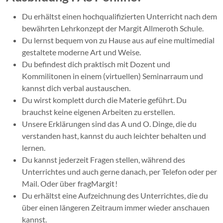
Du erhältst einen hochqualifizierten Unterricht nach dem
bewährten Lehrkonzept der Margit Allmeroth Schule.
Du lernst bequem von zu Hause aus auf eine multimedial
gestaltete moderne Art und Weise.
Du befindest dich praktisch mit Dozent und
Kommilitonen in einem (virtuellen) Seminarraum und
kannst dich verbal austauschen.
Du wirst komplett durch die Materie geführt. Du
brauchst keine eigenen Arbeiten zu erstellen.
Unsere Erklärungen sind das A und O. Dinge, die du
verstanden hast, kannst du auch leichter behalten und
lernen.
Du kannst jederzeit Fragen stellen, während des
Unterrichtes und auch gerne danach, per Telefon oder per
Mail. Oder über
fragMargit
!
Du erhältst eine Aufzeichnung des Unterrichtes, die du
über einen längeren Zeitraum immer wieder anschauen
kannst.