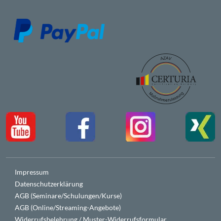
Impressum
Datenschutzerklärung
AGB (Seminare/Schulungen/Kurse)
AGB (Online/Streaming-Angebote)
Widerrufsbelehrung / Muster-Widerrufsformular