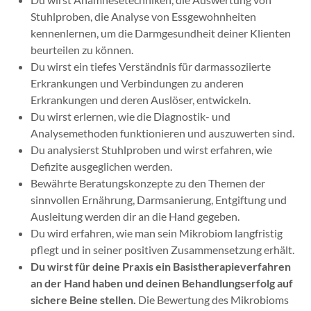
Stuhlproben, die Analyse von Essgewohnheiten
kennenlernen, um die Darmgesundheit deiner Klienten
beurteilen zu können.
Du wirst ein tiefes Verständnis für darmassoziierte
Erkrankungen und Verbindungen zu anderen
Erkrankungen und deren Auslöser, entwickeln.
Du wirst erlernen, wie die Diagnostik- und
Analysemethoden funktionieren und auszuwerten sind.
Du analysierst Stuhlproben und wirst erfahren, wie
Defizite ausgeglichen werden.
Bewährte Beratungskonzepte zu den Themen der
sinnvollen Ernährung, Darmsanierung, Entgiftung und
Ausleitung werden dir an die Hand gegeben.
Du wird erfahren, wie man sein Mikrobiom langfristig
pflegt und in seiner positiven Zusammensetzung erhält.
Du wirst für deine Praxis ein Basistherapieverfahren
an der Hand haben und deinen Behandlungserfolg auf
sichere Beine stellen.
Die Bewertung des Mikrobioms