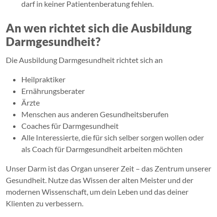
darf in keiner Patientenberatung fehlen.
An wen richtet sich die Ausbildung
Darmgesundheit?
Die Ausbildung Darmgesundheit richtet sich an
Heilpraktiker
Ernährungsberater
Ärzte
Menschen aus anderen Gesundheitsberufen
Coaches für Darmgesundheit
Alle Interessierte, die für sich selber sorgen wollen oder
als Coach für Darmgesundheit arbeiten möchten
Unser Darm ist das Organ unserer Zeit – das Zentrum unserer
Gesundheit. Nutze das Wissen der alten Meister und der
modernen Wissenschaft, um dein Leben und das deiner
Klienten zu verbessern.