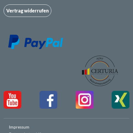
Vertrag widerrufen
Impressum