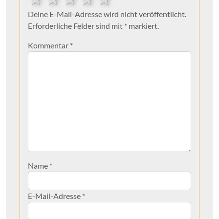
Deine E-Mail-Adresse wird nicht veröffentlicht.
Erforderliche Felder sind mit * markiert.
Kommentar
*
Name
*
E-Mail-Adresse
*