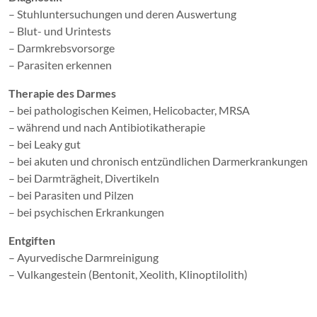
– Stuhluntersuchungen und deren Auswertung
– Blut- und Urintests
– Darmkrebsvorsorge
– Parasiten erkennen
Therapie des Darmes
– bei pathologischen Keimen, Helicobacter, MRSA
– während und nach Antibiotikatherapie
– bei Leaky gut
– bei akuten und chronisch entzündlichen Darmerkrankungen
– bei Darmträgheit, Divertikeln
– bei Parasiten und Pilzen
– bei psychischen Erkrankungen
Entgiften
– Ayurvedische Darmreinigung
– Vulkangestein (Bentonit, Xeolith, Klinoptilolith)