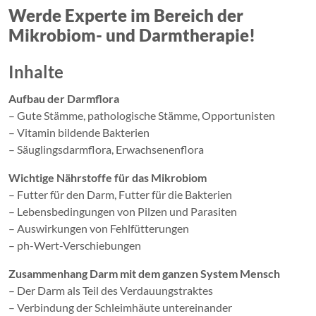
Werde Experte im Bereich der
Mikrobiom- und Darmtherapie!
Inhalte
Aufbau der Darmflora
– Gute Stämme, pathologische Stämme, Opportunisten
– Vitamin bildende Bakterien
– Säuglingsdarmflora, Erwachsenenflora
Wichtige Nährstoffe für das Mikrobiom
– Futter für den Darm, Futter für die Bakterien
– Lebensbedingungen von Pilzen und Parasiten
– Auswirkungen von Fehlfütterungen
– ph-Wert-Verschiebungen
Zusammenhang Darm mit dem ganzen System Mensch
– Der Darm als Teil des Verdauungstraktes
– Verbindung der Schleimhäute untereinander