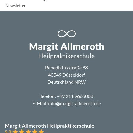
Newsletter
Benediktusstraße 88
40549 Düsseldorf
Deutschland NRW
Telefon:
+49 211 9665088
E-Mail:
info@margit-allmeroth.de
Margit Allmeroth Heilpraktikerschule
5.0