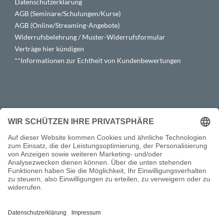
Datenschutzerklärung
AGB (Seminare/Schulungen/Kurse)
AGB (Online/Streaming-Angebote)
Widerrufsbelehrung / Muster-Widerrufsformular
Verträge hier kündigen
**Informationen zur Echtheit von Kundenbewertungen