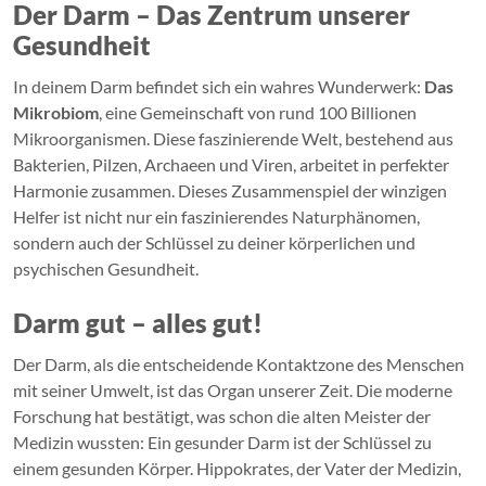
Der Darm – Das Zentrum unserer
Gesundheit
In deinem Darm befindet sich ein wahres Wunderwerk:
Das
Mikrobiom
, eine Gemeinschaft von rund 100 Billionen
Mikroorganismen. Diese faszinierende Welt, bestehend aus
Bakterien, Pilzen, Archaeen und Viren, arbeitet in perfekter
Harmonie zusammen. Dieses Zusammenspiel der winzigen
Helfer ist nicht nur ein faszinierendes Naturphänomen,
sondern auch der Schlüssel zu deiner körperlichen und
psychischen Gesundheit.
Darm gut – alles gut!
Der Darm, als die entscheidende Kontaktzone des Menschen
mit seiner Umwelt, ist das Organ unserer Zeit. Die moderne
Forschung hat bestätigt, was schon die alten Meister der
Medizin wussten: Ein gesunder Darm ist der Schlüssel zu
einem gesunden Körper. Hippokrates, der Vater der Medizin,