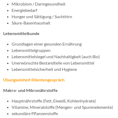
Mikrobiom / Darmgesundheit
Energiebedarf
Hunger und Sättigung / Suchthirn
Säure-Basenhaushalt
Lebensmittelkunde
Grundlagen einer gesunden Ernährung
Lebensmittelgruppen
Lebensmittelsiegel und Nachhaltigkeit (auch Bio)
Unerwünschte Bestandteile von Lebensmittel
Lebensmittelsicherheit und Hygiene
Übungseinheit Klientengespräch
Makro- und Mikronährstoffe
Hauptnährstoffe (Fett, Eiweiß, Kohlenhydrate)
Vitamine, Mineralstoffe (Mengen- und Spurenelemente)
sekundäre Pflanzenstoffe