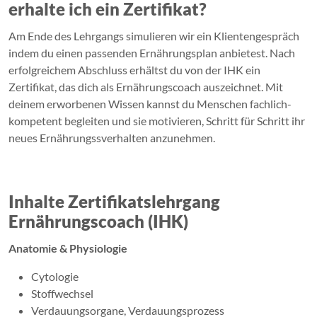
erhalte ich ein Zertifikat?
Am Ende des Lehrgangs simulieren wir ein Klientengespräch
indem du einen passenden Ernährungsplan anbietest. Nach
erfolgreichem Abschluss erhältst du von der IHK ein
Zertifikat, das dich als Ernährungscoach auszeichnet. Mit
deinem erworbenen Wissen kannst du Menschen fachlich-
kompetent begleiten und sie motivieren, Schritt für Schritt ihr
neues Ernährungssverhalten anzunehmen.
Inhalte Zertifikatslehrgang
Ernährungscoach (IHK)
Anatomie & Physiologie
Cytologie
Stoffwechsel
Verdauungsorgane, Verdauungsprozess