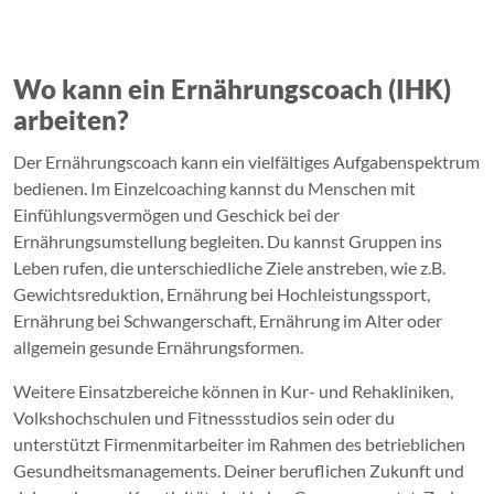
Wo kann ein Ernährungscoach (IHK)
arbeiten?
Der Ernährungscoach kann ein vielfältiges Aufgabenspektrum
bedienen. Im Einzelcoaching kannst du Menschen mit
Einfühlungsvermögen und Geschick bei der
Ernährungsumstellung begleiten. Du kannst Gruppen ins
Leben rufen, die unterschiedliche Ziele anstreben, wie z.B.
Gewichtsreduktion, Ernährung bei Hochleistungssport,
Ernährung bei Schwangerschaft, Ernährung im Alter oder
allgemein gesunde Ernährungsformen.
Weitere Einsatzbereiche können in Kur- und Rehakliniken,
Volkshochschulen und Fitnessstudios sein oder du
unterstützt Firmenmitarbeiter im Rahmen des betrieblichen
Gesundheitsmanagements. Deiner beruflichen Zukunft und