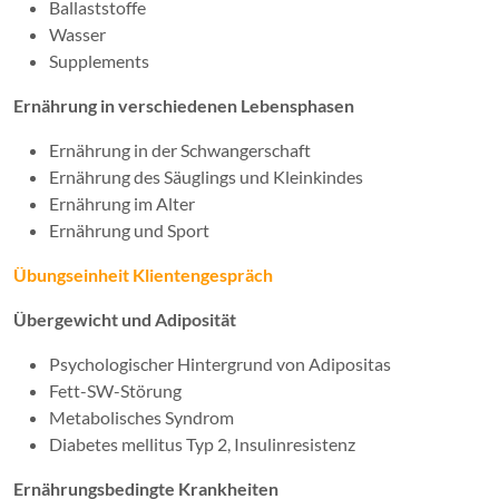
Ballaststoffe
Wasser
Supplements
Ernährung in verschiedenen Lebensphasen
Ernährung in der Schwangerschaft
Ernährung des Säuglings und Kleinkindes
Ernährung im Alter
Ernährung und Sport
Übungseinheit Klientengespräch
Übergewicht und Adiposität
Psychologischer Hintergrund von Adipositas
Fett-SW-Störung
Metabolisches Syndrom
Diabetes mellitus Typ 2, Insulinresistenz
Ernährungsbedingte Krankheiten