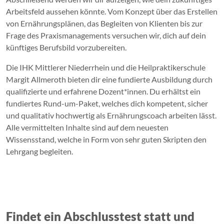
Arbeitsfeld aussehen könnte. Vom Konzept über das Erstellen
von Ernährungsplänen, das Begleiten von Klienten bis zur
Frage des Praxismanagements versuchen wir, dich auf dein
künftiges Berufsbild vorzubereiten.
Die IHK Mittlerer Niederrhein und die Heilpraktikerschule
Margit Allmeroth bieten dir eine fundierte Ausbildung durch
qualifizierte und erfahrene Dozent*innen. Du erhältst ein
fundiertes Rund-um-Paket, welches dich kompetent, sicher
und qualitativ hochwertig als Ernährungscoach arbeiten lässt.
Alle vermittelten Inhalte sind auf dem neuesten
Wissensstand, welche in Form von sehr guten Skripten den
Lehrgang begleiten.
Findet ein Abschlusstest statt und