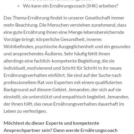
Wo kann ein Ernährungscoach (IHK) arbeiten?
Das Thema Ernährung findet in unserer Gesellschaft immer
mehr Beachtung. Die Menschen verstehen zunehmend, dass
eine gute Ernährung ihnen eine Menge lebensbereichernde
Vorzüge bringt: körperliche Gesundheit, inneres
Wohlbefinden, psychische Ausgeglichenheit und ein gesundes
und ansprechendes Äußeres. Sehr häufig fehlt ihnen
allerdings eine fachlich-kompetente Begleitung, die sie
individuell, motivierend und Schritt für Schritt in ihr neues
Ernährungsverhalten einführt. Sie sind auf der Suche nach
professionellem Rat von Experten mit einem qualifizierten
Background auf diesem Gebiet. Jemanden, der sich auf sie
einstellt, sie unterstützt und empathisch begleitet. Jemanden,
der ihnen hilft, das neue Ernährungsverhalten dauerhaft im
Leben zu verfestigen.
Möchtest du dieser Experte und kompetente
Ansprechpartner sein? Dann werde Ernährungscoach