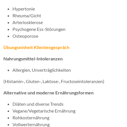
Hypertonie
Rheuma/Gicht
Arteriosklerose
Psychogene Ess-Störungen
Osteoporose
Übungseinheit Klientengespräch
Nahrungsmittel-Intoleranzen
Allergien, Unverträglichkeiten
(Histamin-, Gluten-, Laktose-, Fructoseintoleranzen)
Alternative und moderne Ernährungsformen
Diäten und diverse Trends
Vegane/Vegetarische Ernährung
Rohkosternährung
Vollwerternährung