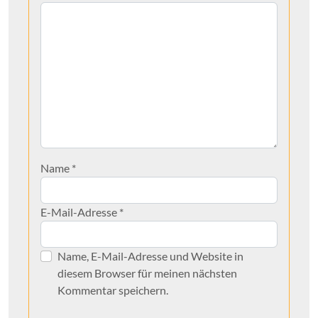
Name
*
E-Mail-Adresse
*
Name, E-Mail-Adresse und Website in
diesem Browser für meinen nächsten
Kommentar speichern.