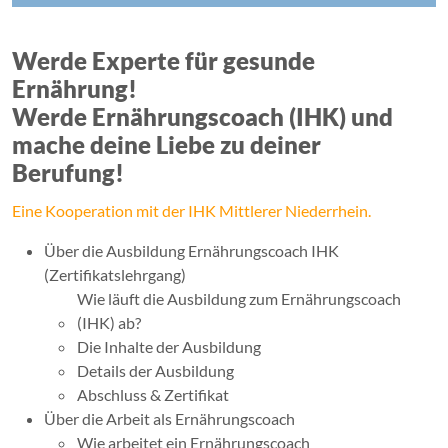
Werde Experte für gesunde
Ernährung!
Werde Ernährungscoach (IHK) und
mache deine Liebe zu deiner
Berufung!
Eine Kooperation mit der IHK Mittlerer Niederrhein.
Über die Ausbildung Ernährungscoach IHK
(Zertifikatslehrgang)
Wie läuft die Ausbildung zum Ernährungscoach
(IHK) ab?
Die Inhalte der Ausbildung
Details der Ausbildung
Abschluss & Zertifikat
Über die Arbeit als Ernährungscoach
Wie arbeitet ein Ernährungscoach