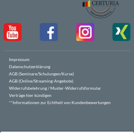
Impressum
Datenschutzerklärung
AGB (Seminare/Schulungen/Kurse)
AGB (Online/Streaming-Angebote)
Widerrufsbelehrung / Muster-Widerrufsformular
Verträge hier kündigen
**Informationen zur Echtheit von Kundenbewertungen