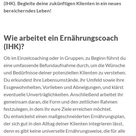
(IHK). Begleite deine zukünftigen Klienten in ein neues
bereicherndes Leben!
Wie arbeitet ein Ernährungscoach
(IHK)?
Ob im Einzelcoaching oder in Gruppen, zu Beginn führst du
eine umfassende Befundaufnahme durch, um die Wünsche
und Bedürfnisse deiner potenziellen Klienten zu verstehen.
Du erkundest ihre Lebensumstände, ihr Umfeld sowie ihre
Essgewohnheiten, Vorlieben und Abneigungen, und klärst
eventuelle Unverträglichkeiten. Anschließend arbeitet ihr
gemeinsam daran, die Form und den zeitlichen Rahmen
festzulegen, in dem ihr eure Ziele erreichen möchtet.
Du entwickelst einen maßgeschneiderten Ernährungsplan,
der sich gut in den Alltag deiner Klienten integrieren lässt,
denn es gibt keine universelle Ernährungsweise, die für alle