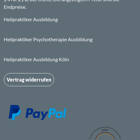
Endpreise.
Heilpraktiker Ausbildung
Heilpraktiker Psychotherapie Ausbildung
Heilpraktiker Ausbildung Köln
Vertrag widerrufen