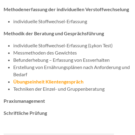
Methodenerfassung der individuellen Verstoffwechselung
individuelle Stoffwechsel-Erfassung
Methodik der Beratung und Gesprächsführung
individuelle Stoffwechsel-Erfassung (Lykon Test)
Messmethoden des Gewichtes
Befunderhebung – Erfassung von Essverhalten
Erstellung von Ernährungsplänen nach Anforderung und
Bedarf
Übungseinheit Klientengespräch
Techniken der Einzel- und Gruppenberatung
Praxismanagement
Schriftliche Prüfung