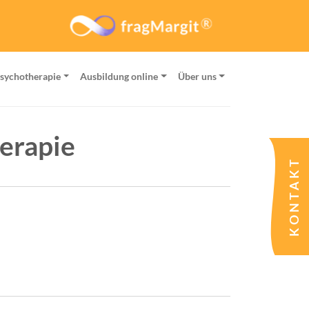
Psychotherapie
Ausbildung online
Über uns
erapie