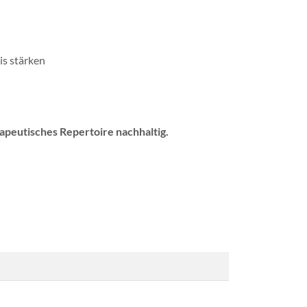
is stärken
apeutisches Repertoire nachhaltig.