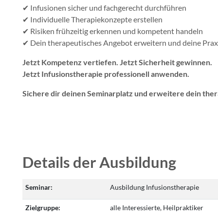
✔ Infusionen sicher und fachgerecht durchführen
✔ Individuelle Therapiekonzepte erstellen
✔ Risiken frühzeitig erkennen und kompetent handeln
✔ Dein therapeutisches Angebot erweitern und deine Prax
Jetzt Kompetenz vertiefen. Jetzt Sicherheit gewinnen.
Jetzt Infusionstherapie professionell anwenden.
Sichere dir deinen Seminarplatz und erweitere dein ther
Details der Ausbildung
Seminar:
Ausbildung Infusionstherapie
Zielgruppe:
alle Interessierte, Heilpraktiker