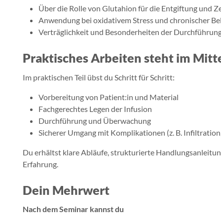
Über die Rolle von Glutahion für die Entgiftung und Z
Anwendung bei oxidativem Stress und chronischer Be
Verträglichkeit und Besonderheiten der Durchführun
Praktisches Arbeiten steht im Mitt
Im praktischen Teil übst du Schritt für Schritt:
Vorbereitung von Patient:in und Material
Fachgerechtes Legen der Infusion
Durchführung und Überwachung
Sicherer Umgang mit Komplikationen (z. B. Infiltration
Du erhältst klare Abläufe, strukturierte Handlungsanleitun
Erfahrung.
Dein Mehrwert
Nach dem Seminar kannst du