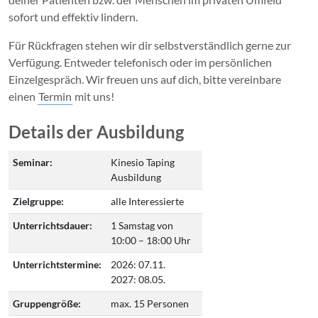
sofort und effektiv lindern.
Für Rückfragen stehen wir dir selbstverständlich gerne zur
Verfügung. Entweder telefonisch oder im persönlichen
Einzelgespräch. Wir freuen uns auf dich, bitte vereinbare
einen
Termin
mit uns!
Details der Ausbildung
Seminar:
Kinesio Taping
Ausbildung
Zielgruppe:
alle Interessierte
Unterrichtsdauer:
1 Samstag von
10:00 – 18:00 Uhr
Unterrichtstermine:
2026: 07.11.
2027: 08.05.
Gruppengröße:
max. 15 Personen