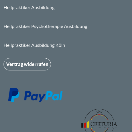
Heilpraktiker Ausbildung
Heilpraktiker Psychotherapie Ausbildung
Heilpraktiker Ausbildung Köln
Vertrag widerrufen