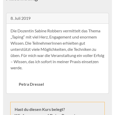
8. Juli 2019
Petra Dressel
Hast du diesen Kurs belegt?