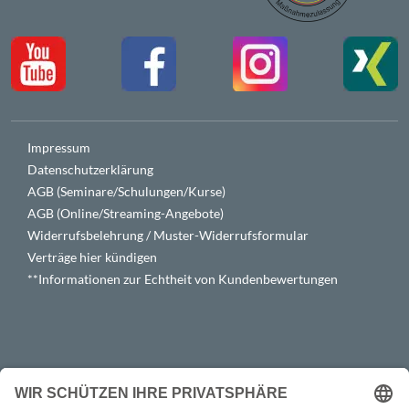
Impressum
Datenschutzerklärung
AGB (Seminare/Schulungen/Kurse)
AGB (Online/Streaming-Angebote)
Widerrufsbelehrung / Muster-Widerrufsformular
Verträge hier kündigen
**Informationen zur Echtheit von Kundenbewertungen