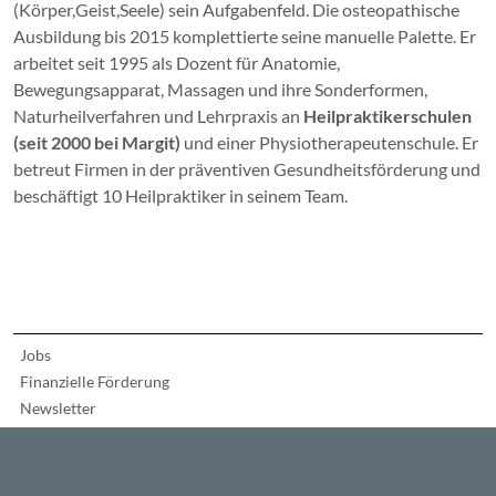
(Körper,Geist,Seele) sein Aufgabenfeld. Die osteopathische
Ausbildung bis 2015 komplettierte seine manuelle Palette. Er
arbeitet seit 1995 als Dozent für Anatomie,
Bewegungsapparat, Massagen und ihre Sonderformen,
Naturheilverfahren und Lehrpraxis an
Heilpraktikerschulen
(seit 2000 bei Margit)
und einer Physiotherapeutenschule. Er
betreut Firmen in der präventiven Gesundheitsförderung und
beschäftigt 10 Heilpraktiker in seinem Team.
Jobs
Finanzielle Förderung
Newsletter