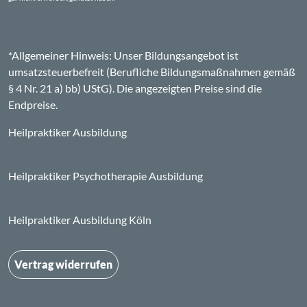
*Allgemeiner Hinweis: Unser Bildungsangebot ist
umsatzsteuerbefreit (Berufliche Bildungsmaßnahmen gemäß
§ 4 Nr. 21 a) bb) UStG). Die angezeigten Preise sind die
Endpreise.
Heilpraktiker Ausbildung
Heilpraktiker Psychotherapie Ausbildung
Heilpraktiker Ausbildung Köln
Vertrag widerrufen